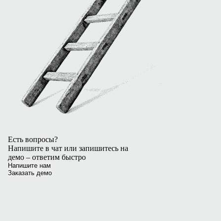
Есть вопросы?
Напишите в чат или запишитесь на
демо – ответим быстро
Напишите нам
Заказать демо