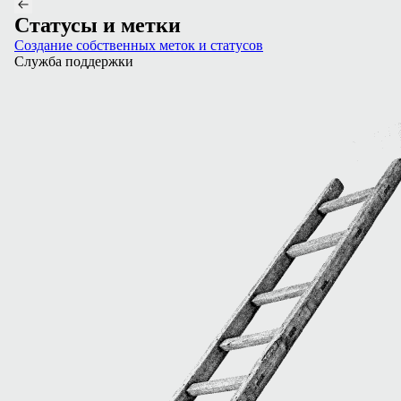
Статусы и метки
Создание собственных меток и статусов
Служба поддержки