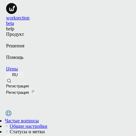
worksection
beta
help
Продукт
Решения
Помощь
Цены
RU
Поиск
Регистрация
Регистрация
Частые вопросы
Общие настройки
Статусы и метки